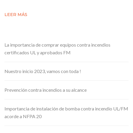
LEER MÁS
Entradas recientes
La importancia de comprar equipos contra incendios
certificados UL y aprobados FM
Nuestro inicio 2023, vamos con toda !
Prevención contra incendios a su alcance
Importancia de instalación de bomba contra incendio UL/FM
acorde a NFPA 20