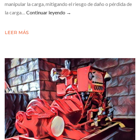
manipular la carga, mitigando el riesgo de daño o pérdida de
la carga…
Continuar leyendo
→
LEER MÁS