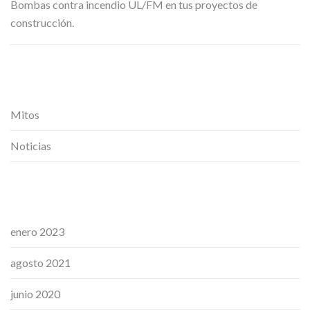
Bombas contra incendio UL/FM en tus proyectos de
construcción.
Categorías
Mitos
Noticias
Archivos
enero 2023
agosto 2021
junio 2020