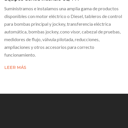
Suministramos e instalamos una amplia gama de productos
disponibles con motor eléctrico o Diesel, tableros de control
para bombas principal y jockey, transferencia eléctrica
automática, bombas jockey, cono visor, cabezal de pruebas,
medidores de flujo, válvula pilotada, reducciones,
ampliaciones y otros accesorios para correcto
funcionamiento.
LEER MÁS